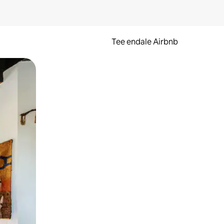
Tee endale Airbnb