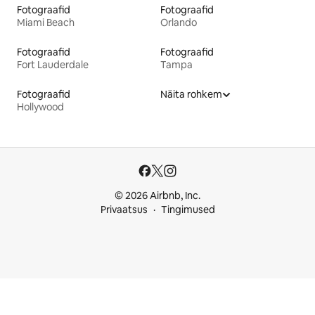
Fotograafid
Fotograafid
Miami Beach
Orlando
Fotograafid
Fotograafid
Fort Lauderdale
Tampa
Fotograafid
Näita rohkem
Hollywood
© 2026 Airbnb, Inc.
Privaatsus
Tingimused