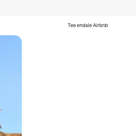
Tee endale Airbnb