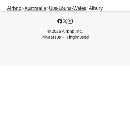
Airbnb
Austraalia
Uus-Lõuna-Wales
Albury
© 2026 Airbnb, Inc.
Privaatsus
Tingimused