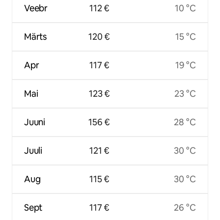
Veebr
112 €
10 °C
Märts
120 €
15 °C
Apr
117 €
19 °C
Mai
123 €
23 °C
Juuni
156 €
28 °C
Juuli
121 €
30 °C
Aug
115 €
30 °C
Sept
117 €
26 °C