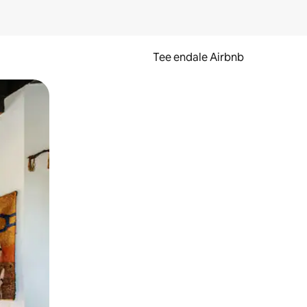
Tee endale Airbnb