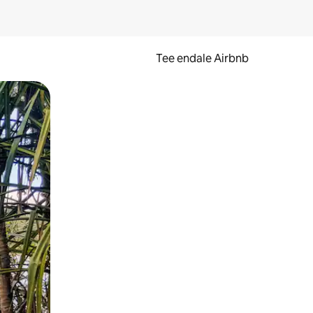
Tee endale Airbnb