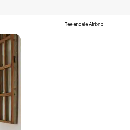
Tee endale Airbnb