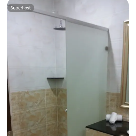
Superhost
Superhost