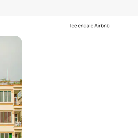
Tee endale Airbnb