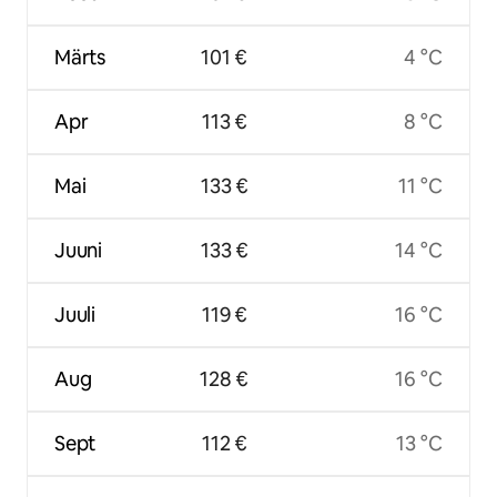
Märts
101 €
4 °C
Apr
113 €
8 °C
Mai
133 €
11 °C
Juuni
133 €
14 °C
Juuli
119 €
16 °C
Aug
128 €
16 °C
Sept
112 €
13 °C