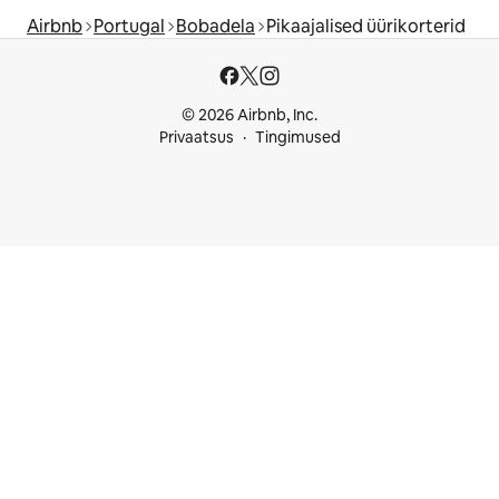
Airbnb
Portugal
Bobadela
Pikaajalised üürikorterid
© 2026 Airbnb, Inc.
Privaatsus
Tingimused