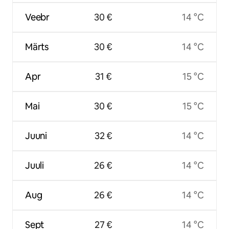
Veebr
30 €
14 °C
Märts
30 €
14 °C
Apr
31 €
15 °C
Mai
30 €
15 °C
Juuni
32 €
14 °C
Juuli
26 €
14 °C
Aug
26 €
14 °C
Sept
27 €
14 °C