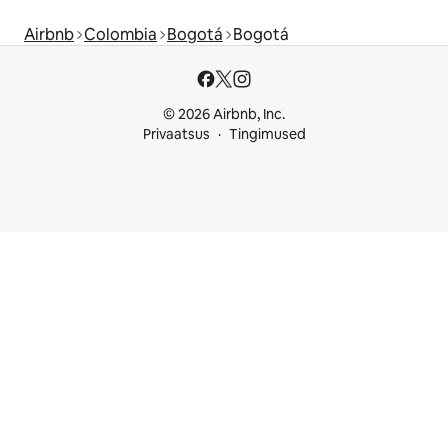
Airbnb
Colombia
Bogotá
Bogotá
© 2026 Airbnb, Inc.
Privaatsus
Tingimused