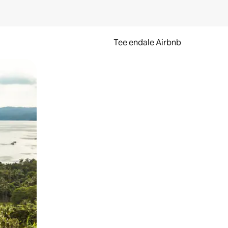
Tee endale Airbnb