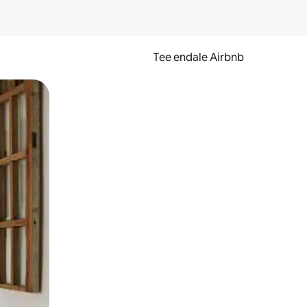
Tee endale Airbnb