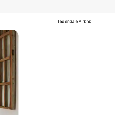
Tee endale Airbnb