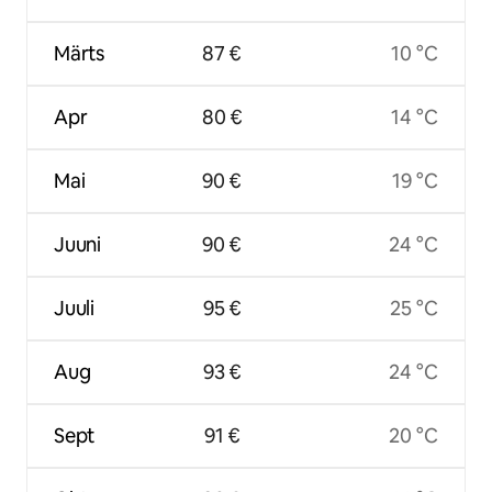
Märts
87 €
10 °C
Apr
80 €
14 °C
Mai
90 €
19 °C
Juuni
90 €
24 °C
Juuli
95 €
25 °C
Aug
93 €
24 °C
Sept
91 €
20 °C