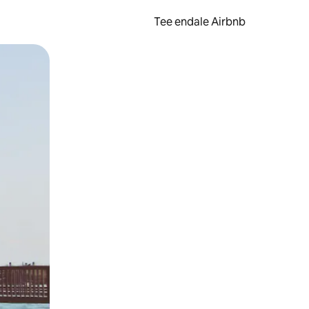
Tee endale Airbnb