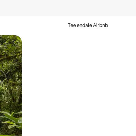
Tee endale Airbnb