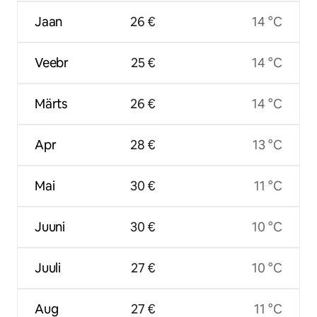
Jaan
26 €
14 °C
Veebr
25 €
14 °C
Märts
26 €
14 °C
Apr
28 €
13 °C
Mai
30 €
11 °C
Juuni
30 €
10 °C
Juuli
27 €
10 °C
Aug
27 €
11 °C