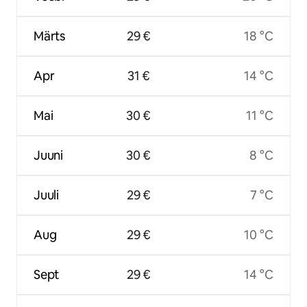
Märts
29 €
18 °C
Apr
31 €
14 °C
Mai
30 €
11 °C
Juuni
30 €
8 °C
Juuli
29 €
7 °C
Aug
29 €
10 °C
Sept
29 €
14 °C