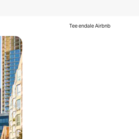
Tee endale Airbnb