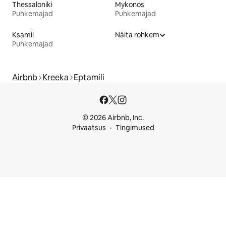
Thessaloniki
Mykonos
Puhkemajad
Puhkemajad
Ksamil
Näita rohkem
Puhkemajad
Airbnb
Kreeka
Eptamili
© 2026 Airbnb, Inc.
Privaatsus
Tingimused