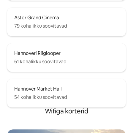
Astor Grand Cinema
79 kohalikku soovitavad
Hannoveri Riigiooper
61 kohalikku soovitavad
Hannover Market Hall
54 kohalikku soovitavad
Wifiga korterid