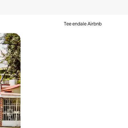
Tee endale Airbnb