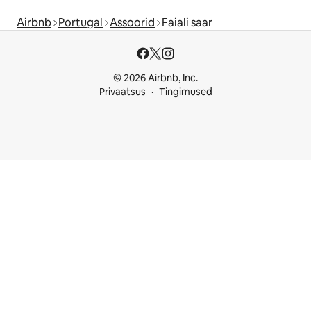
Airbnb
Portugal
Assoorid
Faiali saar
© 2026 Airbnb, Inc.
Privaatsus
Tingimused