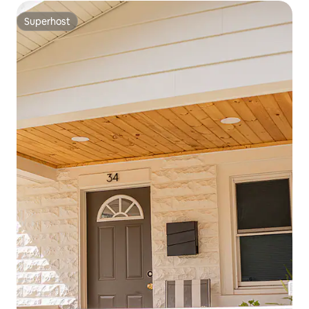
Superhost
Superhost