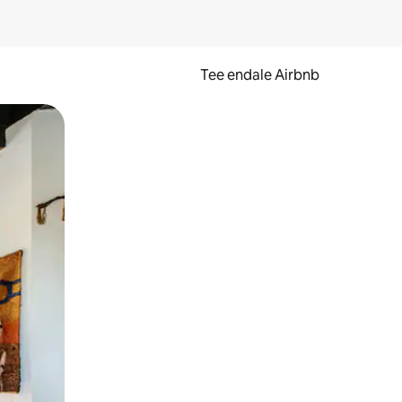
Tee endale Airbnb