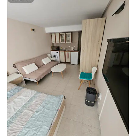
Superhost