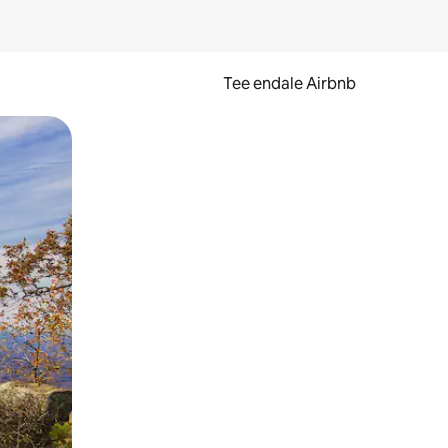
Tee endale Airbnb