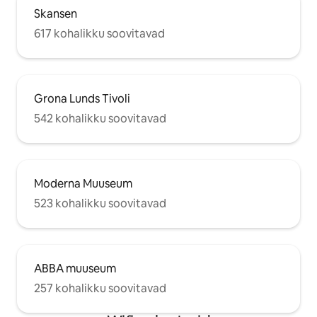
Skansen
617 kohalikku soovitavad
Grona Lunds Tivoli
542 kohalikku soovitavad
Moderna Muuseum
523 kohalikku soovitavad
ABBA muuseum
257 kohalikku soovitavad