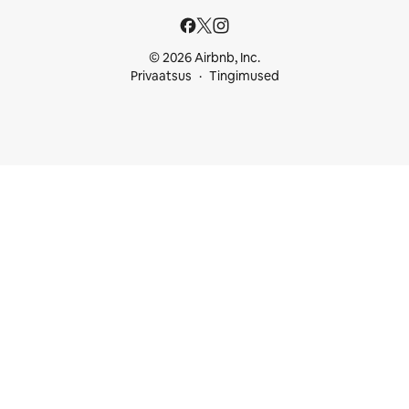
© 2026 Airbnb, Inc.
Privaatsus
Tingimused