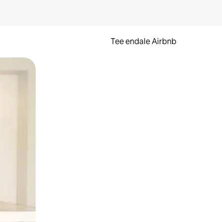
Tee endale Airbnb