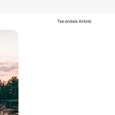
Tee endale Airbnb