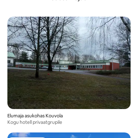
Elumaja asukohas Kouvola
Kogu hotell privaatgrupile