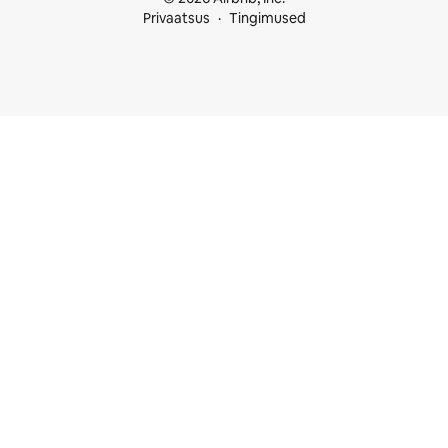
Privaatsus
Tingimused