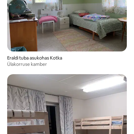
Eraldi tuba asukohas Kotka
Ülakorruse kamber