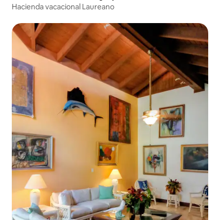
Hacienda vacacional Laureano