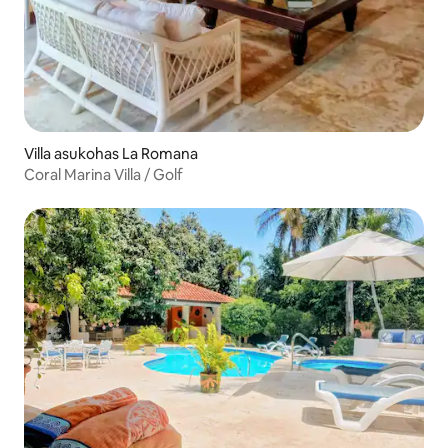
Villa asukohas La Romana
Coral Marina Villa / Golf