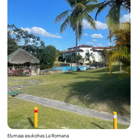
Elumaja asukohas La Romana