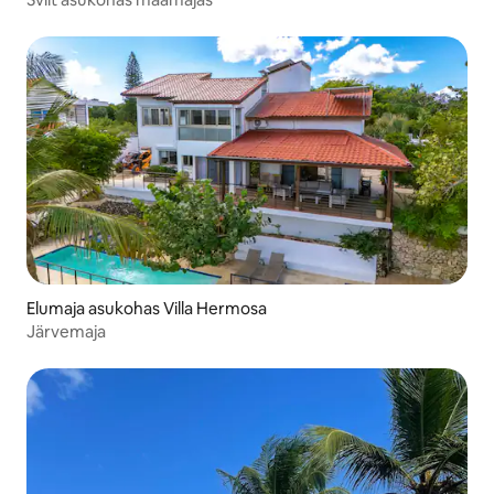
Elumaja asukohas Villa Hermosa
Järvemaja