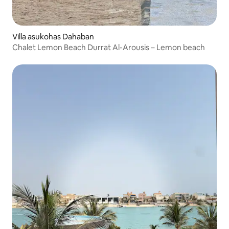
Villa asukohas Dahaban
Chalet Lemon Beach Durrat Al-Arousis – Lemon beach