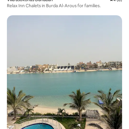
Relax Inn Chalets in Burda Al-Arous for families.