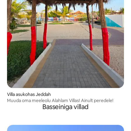
Villa asukohas Jeddah
Muuda oma meeleolu Alahlam Villas! Ainult peredele!
Basseiniga villad