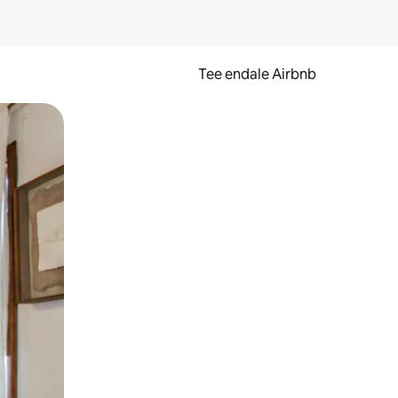
Tee endale Airbnb