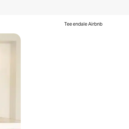
Tee endale Airbnb