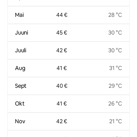
Mai
44 €
28 °C
Juuni
45 €
30 °C
Juuli
42 €
30 °C
Aug
41 €
31 °C
Sept
40 €
29 °C
Okt
41 €
26 °C
Nov
42 €
21 °C