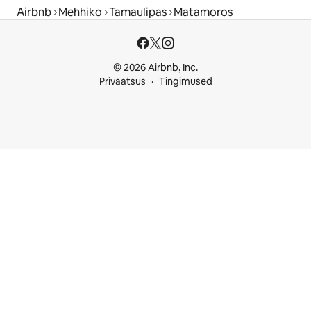
Airbnb
Mehhiko
Tamaulipas
Matamoros
© 2026 Airbnb, Inc.
Privaatsus
Tingimused