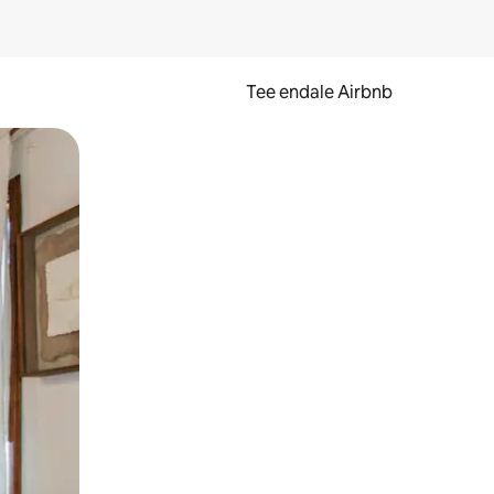
Tee endale Airbnb