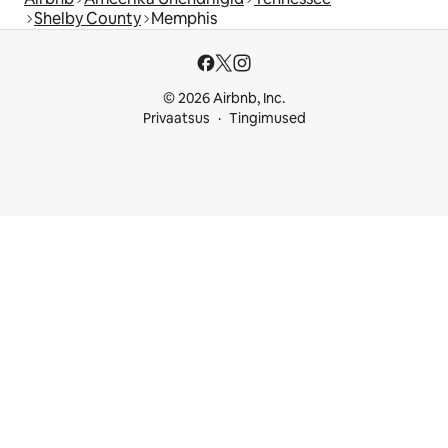
Shelby County
Memphis
© 2026 Airbnb, Inc.
Privaatsus
Tingimused