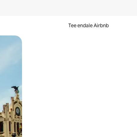
Tee endale Airbnb