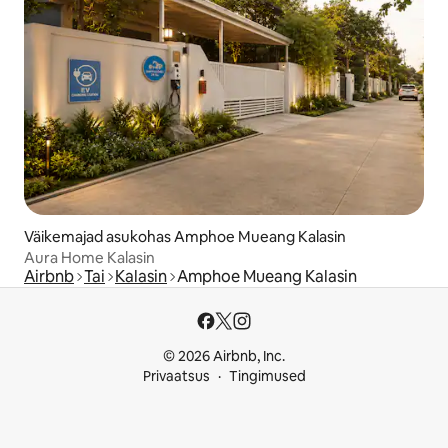
Väikemajad asukohas Amphoe Mueang Kalasin
Aura Home Kalasin
Airbnb
Tai
Kalasin
Amphoe Mueang Kalasin
© 2026 Airbnb, Inc.
Privaatsus
Tingimused