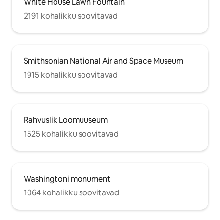
White House Lawn Fountain
2191 kohalikku soovitavad
Smithsonian National Air and Space Museum
1915 kohalikku soovitavad
Rahvuslik Loomuuseum
1525 kohalikku soovitavad
Washingtoni monument
1064 kohalikku soovitavad