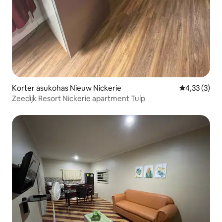
Korter asukohas Nieuw Nickerie
Keskmine hi
4,33 (3)
Zeedijk Resort Nickerie apartment Tulp