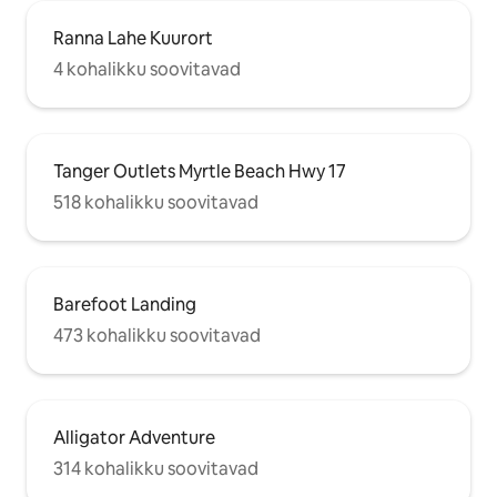
Ranna Lahe Kuurort
4 kohalikku soovitavad
Tanger Outlets Myrtle Beach Hwy 17
518 kohalikku soovitavad
Barefoot Landing
473 kohalikku soovitavad
Alligator Adventure
314 kohalikku soovitavad