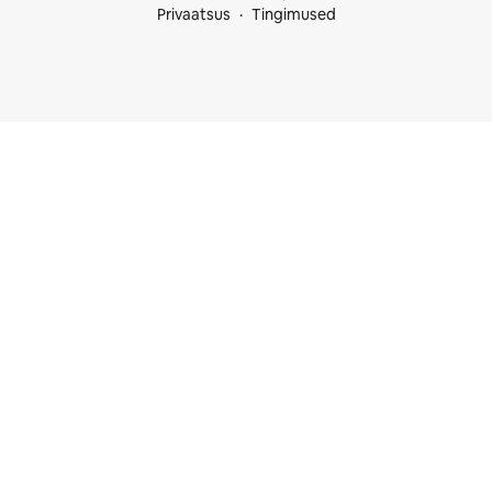
Privaatsus
Tingimused