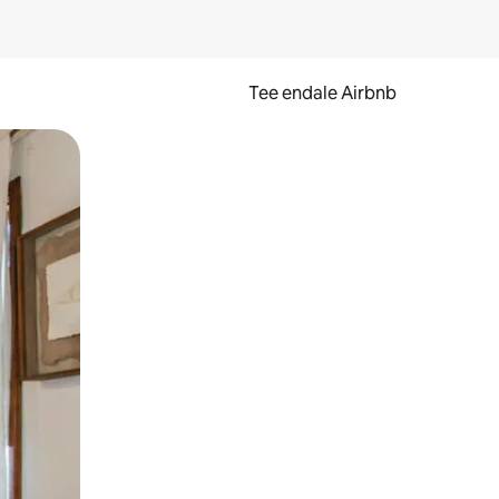
Tee endale Airbnb