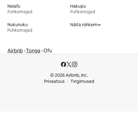
Neiafu
Hakupu
Puhkemajad
Puhkemajad
Nukunuku
Näita rohkem
Puhkemajad
Airbnb
Tonga
Ofu
© 2026 Airbnb, Inc.
Privaatsus
Tingimused