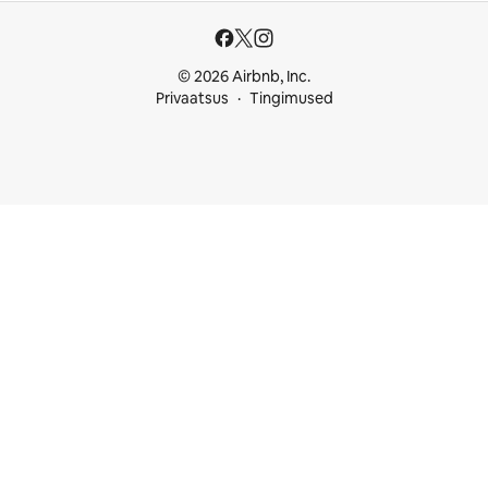
© 2026 Airbnb, Inc.
Privaatsus
Tingimused